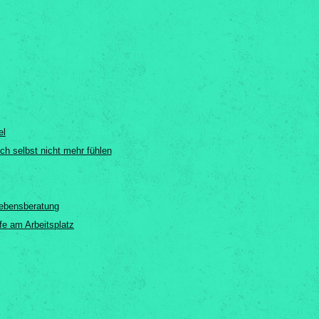
el
ch selbst nicht mehr fühlen
Lebensberatung
fe am Arbeitsplatz